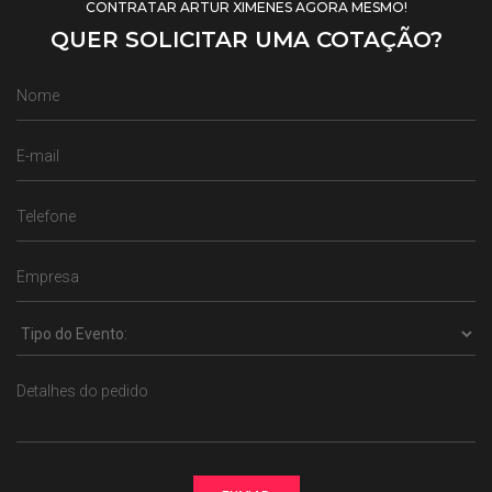
CONTRATAR ARTUR XIMENES AGORA MESMO!
QUER SOLICITAR UMA COTAÇÃO?