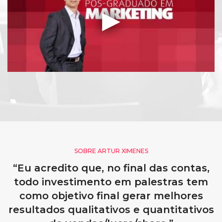
SOBRE ARTUR XIMENES
“Eu acredito que, no final das contas,
todo investimento em palestras tem
como objetivo final gerar melhores
resultados qualitativos e quantitativos