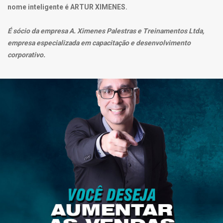
nome inteligente é ARTUR XIMENES.
É sócio da empresa A. Ximenes Palestras e Treinamentos Ltda,
empresa especializada em capacitação e desenvolvimento
corporativo.