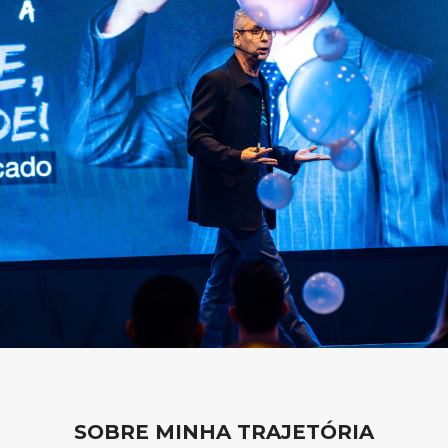
SOBRE MINHA TRAJETÓRIA