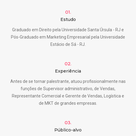
01.
Estudo
Graduado em Direito pela Universidade Santa Úrsula - RJ e
Pós-Graduado em Marketing Empresarial pela Universidade
Estácio de Sá - RJ.
02.
Experiência
Antes de se tornar palestrante, atuou profissionalmente nas
funções de Supervisor administrativo, de Vendas,
Representante Comercial e Gerente de Vendas, Logística e
de MKT de grandes empresas.
03.
Público-alvo