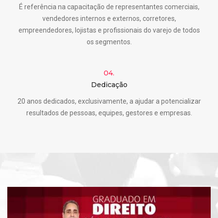
É referência na capacitação de representantes comerciais,
vendedores internos e externos, corretores,
empreendedores, lojistas e profissionais do varejo de todos
os segmentos.
04.
Dedicação
20 anos dedicados, exclusivamente, a ajudar a potencializar
resultados de pessoas, equipes, gestores e empresas.