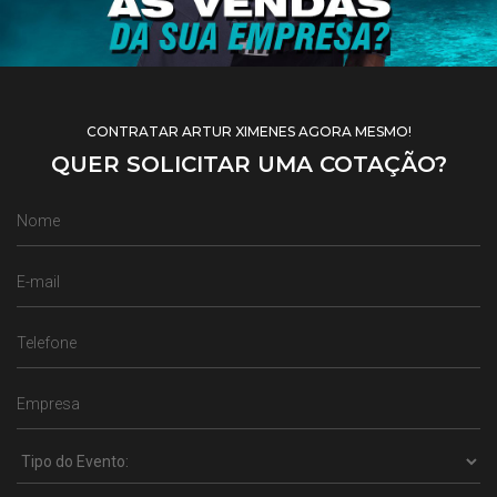
CONTRATAR ARTUR XIMENES AGORA MESMO!
QUER SOLICITAR UMA COTAÇÃO?