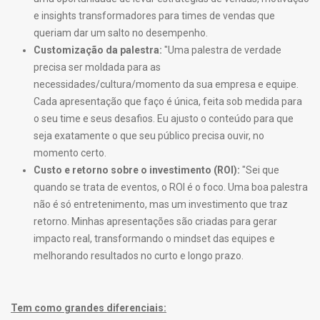
e insights transformadores para times de vendas que
queriam dar um salto no desempenho.
Customização da palestra:
"Uma palestra de verdade
precisa ser moldada para as
necessidades/cultura/momento da sua empresa e equipe.
Cada apresentação que faço é única, feita sob medida para
o seu time e seus desafios. Eu ajusto o conteúdo para que
seja exatamente o que seu público precisa ouvir, no
momento certo.
Custo e retorno sobre o investimento (ROI):
"Sei que
quando se trata de eventos, o ROI é o foco. Uma boa palestra
não é só entretenimento, mas um investimento que traz
retorno. Minhas apresentações são criadas para gerar
impacto real, transformando o mindset das equipes e
melhorando resultados no curto e longo prazo.
Tem como grandes diferenciais: